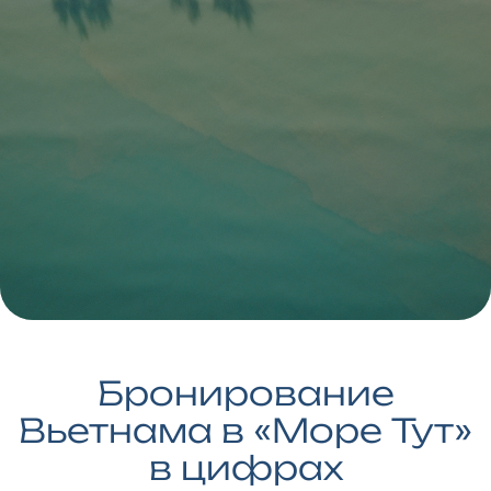
Бронирование
Вьетнама в «Море Тут»
в цифрах