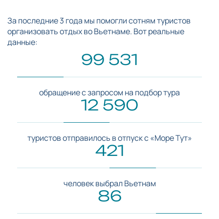
За последние 3 года мы помогли сотням туристов
организовать отдых во Вьетнаме. Вот реальные
данные:
99 531
обращение с запросом на подбор тура
12 590
туристов отправилось в отпуск с «Море Тут»
421
человек выбрал Вьетнам
86