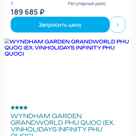
7
Регулярный рейс
189 685 ₽
Запросить цену
WYNDHAM GARDEN
GRANDWORLD PHU QUOC (EX.
VINHOLIDAYS INFINITY PHU