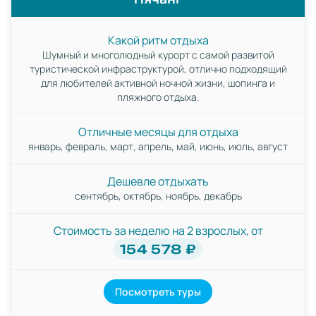
Какой ритм отдыха
Шумный и многолюдный курорт с самой развитой
туристической инфраструктурой, отлично подходящий
для любителей активной ночной жизни, шопинга и
пляжного отдыха.
Отличные месяцы для отдыха
январь, февраль, март, апрель, май, июнь, июль, август
Дешевле отдыхать
сентябрь, октябрь, ноябрь, декабрь
Стоимость за неделю на 2 взрослых, от
154 578 ₽
Посмотреть туры