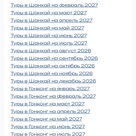
Туры в Шанхай на февраль 2027
Туры в Шанхай на март 2027
Туры в Шанхай на апрель 2027
Туры в Шанхай на май 2027
Туры в Шанхай на июнь 2027
Туры в Шанхай на июль 2027
Туры в Шанхай на август 2026
Туры в Шанхай на сентябрь 2026
Туры в Шанхай на октябрь 2026
Туры в Шанхай на ноябрь 2026
Туры в Шанхай на декабрь 2026
Туры в Гонконг на январь 2027
Туры в Гонконг на февраль 2027
Туры в Гонконг на март 2027
Туры в Гонконг на апрель 2027
Туры в Гонконг на май 2027
Туры в Гонконг на июнь 2027
Туры в Гонконг на июль 2027