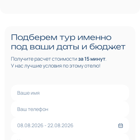
Подберем тур именно
под ваши даты и бюджет
Получите расчет стоимости
за 15 минут
.
У нас лучшие условия по этому отелю!