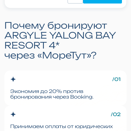
Почему бронируют
ARGYLE YALONG BAY
RESORT 4*
через «МореТут»?
/01
Экономия до 20% против
бронирования через Booking.
/02
Принимаем оплаты от юридических