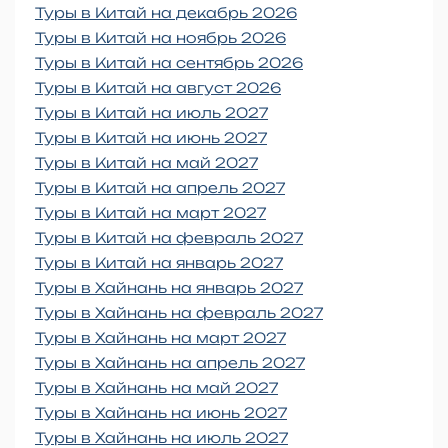
Туры в Китай на декабрь 2026
Туры в Китай на ноябрь 2026
Туры в Китай на сентябрь 2026
Туры в Китай на август 2026
Туры в Китай на июль 2027
Туры в Китай на июнь 2027
Туры в Китай на май 2027
Туры в Китай на апрель 2027
Туры в Китай на март 2027
Туры в Китай на февраль 2027
Туры в Китай на январь 2027
Туры в Хайнань на январь 2027
Туры в Хайнань на февраль 2027
Туры в Хайнань на март 2027
Туры в Хайнань на апрель 2027
Туры в Хайнань на май 2027
Туры в Хайнань на июнь 2027
Туры в Хайнань на июль 2027