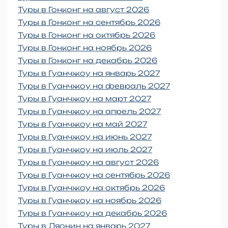
Туры в Гонконг на август 2026
Туры в Гонконг на сентябрь 2026
Туры в Гонконг на октябрь 2026
Туры в Гонконг на ноябрь 2026
Туры в Гонконг на декабрь 2026
Туры в Гуанчжоу на январь 2027
Туры в Гуанчжоу на февраль 2027
Туры в Гуанчжоу на март 2027
Туры в Гуанчжоу на апрель 2027
Туры в Гуанчжоу на май 2027
Туры в Гуанчжоу на июнь 2027
Туры в Гуанчжоу на июль 2027
Туры в Гуанчжоу на август 2026
Туры в Гуанчжоу на сентябрь 2026
Туры в Гуанчжоу на октябрь 2026
Туры в Гуанчжоу на ноябрь 2026
Туры в Гуанчжоу на декабрь 2026
Туры в Ляонин на январь 2027