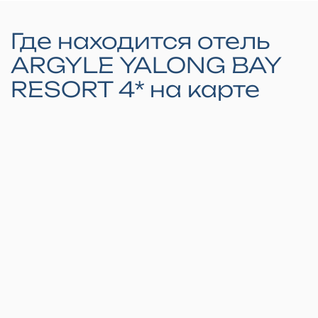
Где находится отель
ARGYLE YALONG BAY
RESORT 4* на карте