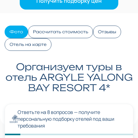
Получить подборку цен
Фото
Рассчитать стоимость
Отзывы
Отель на карте
Организуем туры в
отель ARGYLE YALONG
BAY RESORT 4*
Ответьте на 8 вопросов — получите
персональную подборку отелей под ваши
требования