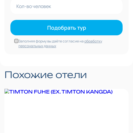
Подобрать тур
Заполняя форму вы даёте согласие на
обработку
персональных данных
Похожие отели