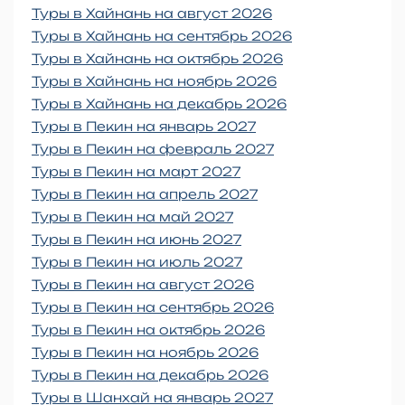
Туры в Хайнань на август 2026
Туры в Хайнань на сентябрь 2026
Туры в Хайнань на октябрь 2026
Туры в Хайнань на ноябрь 2026
Туры в Хайнань на декабрь 2026
Туры в Пекин на январь 2027
Туры в Пекин на февраль 2027
Туры в Пекин на март 2027
Туры в Пекин на апрель 2027
Туры в Пекин на май 2027
Туры в Пекин на июнь 2027
Туры в Пекин на июль 2027
Туры в Пекин на август 2026
Туры в Пекин на сентябрь 2026
Туры в Пекин на октябрь 2026
Туры в Пекин на ноябрь 2026
Туры в Пекин на декабрь 2026
Туры в Шанхай на январь 2027