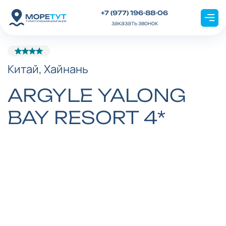
+7 (977) 196-88-06
заказать звонок
Китай, Хайнань
ARGYLE YALONG
BAY RESORT 4*