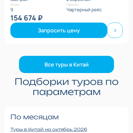
Ночей
Перелет
9
Чартерный рейс
154 674 ₽
Запросить цену
Все туры в Китай
Подборки туров по
параметрам
По месяцам
Туры в Китай на октябрь 2026