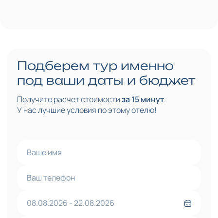
Подберем тур именно
под ваши даты и бюджет
Получите расчет стоимости
за 15 минут
.
У нас лучшие условия по этому отелю!